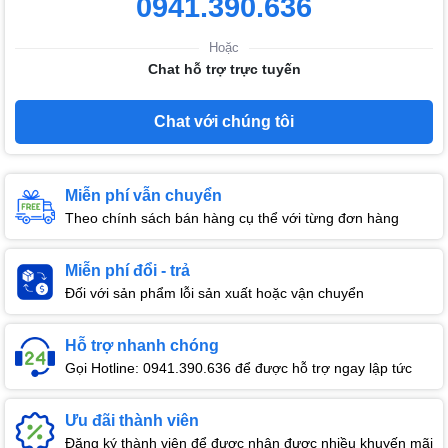
0941.390.636
Hoặc
Chat hỗ trợ trực tuyến
Chat với chúng tôi
Miễn phí vẫn chuyển
Theo chính sách bán hàng cụ thể với từng đơn hàng
Miễn phí đổi - trả
Đối với sản phẩm lỗi sản xuất hoặc vận chuyển
Hỗ trợ nhanh chóng
Gọi Hotline: 0941.390.636 để được hỗ trợ ngay lập tức
Ưu đãi thành viên
Đăng ký thành viên để được nhận được nhiều khuyến mãi