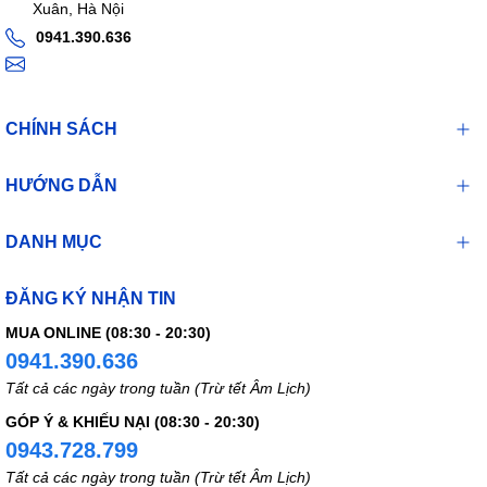
Xuân, Hà Nội
0941.390.636
CHÍNH SÁCH
HƯỚNG DẪN
DANH MỤC
ĐĂNG KÝ NHẬN TIN
MUA ONLINE (08:30 - 20:30)
0941.390.636
Tất cả các ngày trong tuần (Trừ tết Âm Lịch)
GÓP Ý & KHIẾU NẠI (08:30 - 20:30)
0943.728.799
Tất cả các ngày trong tuần (Trừ tết Âm Lịch)