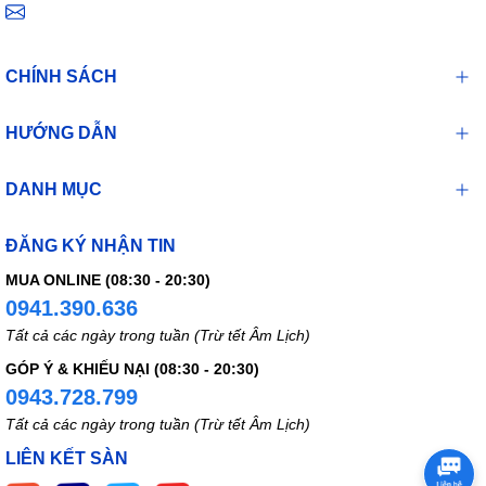
CHÍNH SÁCH
HƯỚNG DẪN
DANH MỤC
ĐĂNG KÝ NHẬN TIN
MUA ONLINE (08:30 - 20:30)
0941.390.636
Tất cả các ngày trong tuần (Trừ tết Âm Lịch)
GÓP Ý & KHIẾU NẠI (08:30 - 20:30)
0943.728.799
Tất cả các ngày trong tuần (Trừ tết Âm Lịch)
LIÊN KẾT SÀN