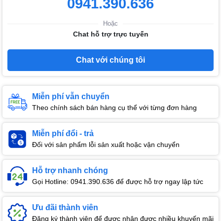
0941.390.636
Hoặc
Chat hỗ trợ trực tuyến
Chat với chúng tôi
Miễn phí vẫn chuyển
Theo chính sách bán hàng cụ thể với từng đơn hàng
Miễn phí đổi - trả
Đối với sản phẩm lỗi sản xuất hoặc vận chuyển
Hỗ trợ nhanh chóng
Gọi Hotline: 0941.390.636 để được hỗ trợ ngay lập tức
Ưu đãi thành viên
Đăng ký thành viên để được nhận được nhiều khuyến mãi