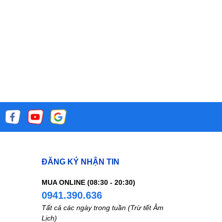
ĐĂNG KÝ NHẬN TIN
MUA ONLINE (08:30 - 20:30)
0941.390.636
Tất cả các ngày trong tuần (Trừ tết Âm
Lịch)