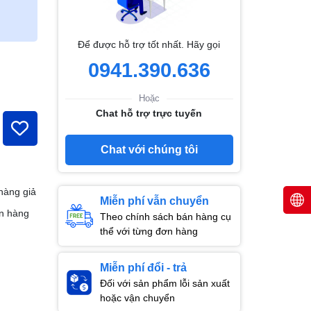
Để được hỗ trợ tốt nhất. Hãy gọi
0941.390.636
Hoặc
Chat hỗ trợ trực tuyến
Chat với chúng tôi
hàng giả
Miễn phí vẫn chuyển
n hàng
Theo chính sách bán hàng cụ
thể với từng đơn hàng
Miễn phí đổi - trả
Đối với sản phẩm lỗi sản xuất
hoặc vận chuyển