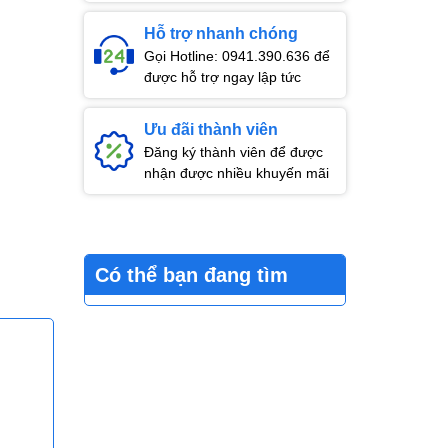
Hỗ trợ nhanh chóng
Gọi Hotline: 0941.390.636 để
được hỗ trợ ngay lập tức
Ưu đãi thành viên
Đăng ký thành viên để được
nhận được nhiều khuyến mãi
Có thể bạn đang tìm