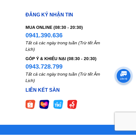
ĐĂNG KÝ NHẬN TIN
MUA ONLINE (08:30 - 20:30)
0941.390.636
Tất cả các ngày trong tuần (Trừ tết Âm
Lịch)
GÓP Ý & KHIẾU NẠI (08:30 - 20:30)
0943.728.799
Tất cả các ngày trong tuần (Trừ tết Âm
Lịch)
LIÊN KẾT SÀN