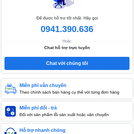
Để được hỗ trợ tốt nhất. Hãy gọi
0941.390.636
Hoặc
Chat hỗ trợ trực tuyến
Chat với chúng tôi
Miễn phí vẫn chuyển
Theo chính sách bán hàng cụ thể với từng đơn hàng
Miễn phí đổi - trả
Đối với sản phẩm lỗi sản xuất hoặc vận chuyển
Hỗ trợ nhanh chóng