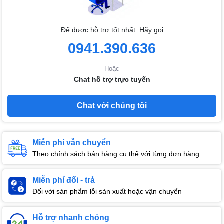
Để được hỗ trợ tốt nhất. Hãy gọi
0941.390.636
Hoặc
Chat hỗ trợ trực tuyến
Chat với chúng tôi
Miễn phí vẫn chuyển
Theo chính sách bán hàng cụ thể với từng đơn hàng
Miễn phí đổi - trả
Đối với sản phẩm lỗi sản xuất hoặc vận chuyển
Hỗ trợ nhanh chóng