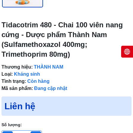
Tidacotrim 480 - Chai 100 viên nang
cứng - Dược phẩm Thành Nam
(Sulfamethoxazol 400mg;
Trimethoprim 80mg)
Thương hiệu:
THÀNH NAM
Loại:
Kháng sinh
Tình trạng:
Còn hàng
Mã sản phẩm:
Đang cập nhật
Liên hệ
Số lượng: