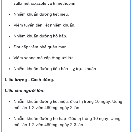
sulfamethoxazole và trimethoprim
Nhiễm khuẩn đường tiết niệu.
Viêm tuyến tiền liệt nhiễm khuẩn.
Nhiễm khuẩn đường hô hấp.
Đợt cấp viêm phế quản mạn.
Viêm xoang má cấp ở người lớn.
Nhiễm khuẩn đường tiêu hóa: Lỵ trực khuẩn.
Liều lượng - Cách dùng:
Liều cho người lớn:
Nhiễm khuẩn đường tiết niệu: điều trị trong 10 ngày: Uống
mỗi lần 1-2 viên 480mg, ngày 2 lần.
Nhiễm khuẩn đường hô hấp: điều trị trong 10 ngày: Uống
mỗi lần 1-2 viên 480mg, ngày 2-3 lần.