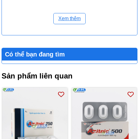
Xem thêm
Có thể bạn đang tìm
Sản phẩm liên quan