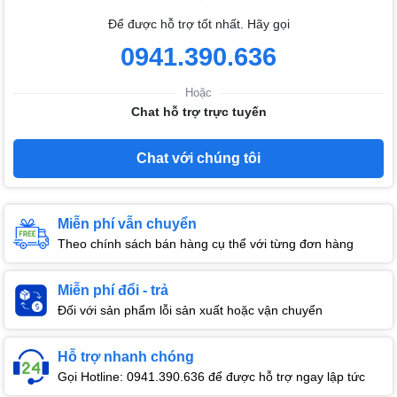
Để được hỗ trợ tốt nhất. Hãy gọi
0941.390.636
Hoặc
Chat hỗ trợ trực tuyến
Chat với chúng tôi
Miễn phí vẫn chuyển
Theo chính sách bán hàng cụ thể với từng đơn hàng
Miễn phí đổi - trả
Đối với sản phẩm lỗi sản xuất hoặc vận chuyển
Hỗ trợ nhanh chóng
Gọi Hotline: 0941.390.636 để được hỗ trợ ngay lập tức