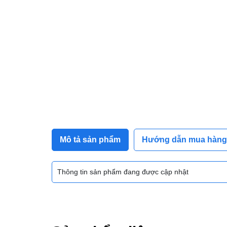
Mô tả sản phẩm
Hướng dẫn mua hàng
Thông tin sản phẩm đang được cập nhật