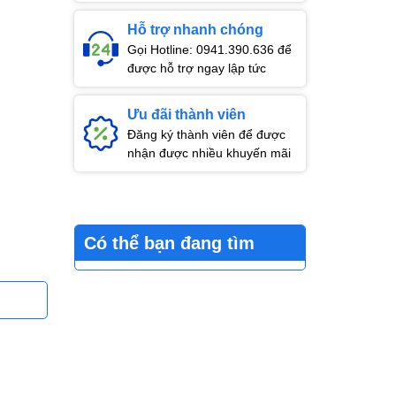
Hỗ trợ nhanh chóng
Gọi Hotline: 0941.390.636 để
được hỗ trợ ngay lập tức
Ưu đãi thành viên
Đăng ký thành viên để được
nhận được nhiều khuyến mãi
Có thể bạn đang tìm