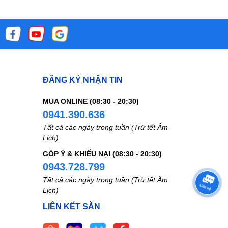
ĐĂNG KÝ NHẬN TIN
MUA ONLINE (08:30 - 20:30)
0941.390.636
Tất cả các ngày trong tuần (Trừ tết Âm
Lịch)
GÓP Ý & KHIẾU NẠI (08:30 - 20:30)
0943.728.799
Tất cả các ngày trong tuần (Trừ tết Âm
Lịch)
LIÊN KẾT SÀN