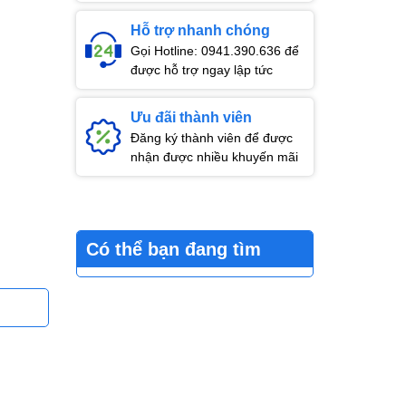
Hỗ trợ nhanh chóng
Gọi Hotline: 0941.390.636 để
được hỗ trợ ngay lập tức
Ưu đãi thành viên
Đăng ký thành viên để được
nhận được nhiều khuyến mãi
Có thể bạn đang tìm