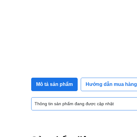
Mô tả sản phẩm
Hướng dẫn mua hàng
Thông tin sản phẩm đang được cập nhật