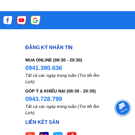
ĐĂNG KÝ NHẬN TIN
MUA ONLINE (08:30 - 20:30)
0941.390.636
Tất cả các ngày trong tuần (Trừ tết Âm
Lịch)
GÓP Ý & KHIẾU NẠI (08:30 - 20:30)
0943.728.799
Tất cả các ngày trong tuần (Trừ tết Âm
Lịch)
LIÊN KẾT SÀN