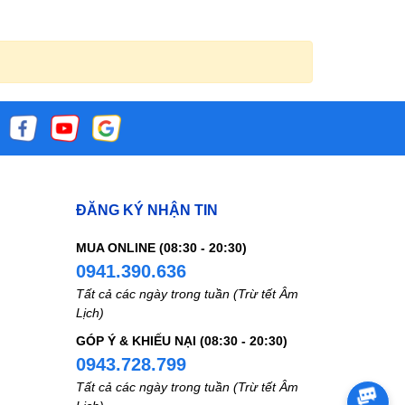
ĐĂNG KÝ NHẬN TIN
MUA ONLINE (08:30 - 20:30)
0941.390.636
Tất cả các ngày trong tuần (Trừ tết Âm
Lịch)
GÓP Ý & KHIẾU NẠI (08:30 - 20:30)
0943.728.799
Tất cả các ngày trong tuần (Trừ tết Âm