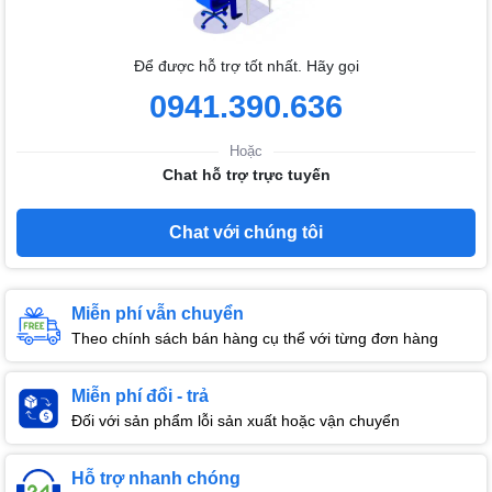
Để được hỗ trợ tốt nhất. Hãy gọi
0941.390.636
Hoặc
Chat hỗ trợ trực tuyến
Chat với chúng tôi
Miễn phí vẫn chuyển
Theo chính sách bán hàng cụ thể với từng đơn hàng
Miễn phí đổi - trả
Đối với sản phẩm lỗi sản xuất hoặc vận chuyển
Hỗ trợ nhanh chóng