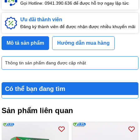
Gọi Hotline: 0941.390.636 để được hỗ trợ ngay lập tức
Ưu đãi thành viên
Đăng ký thành viên để được nhận được nhiều khuyến mãi
Mô tả sản phẩm
Hướng dẫn mua hàng
Thông tin sản phẩm đang được cập nhật
Có thể bạn đang tìm
Sản phẩm liên quan