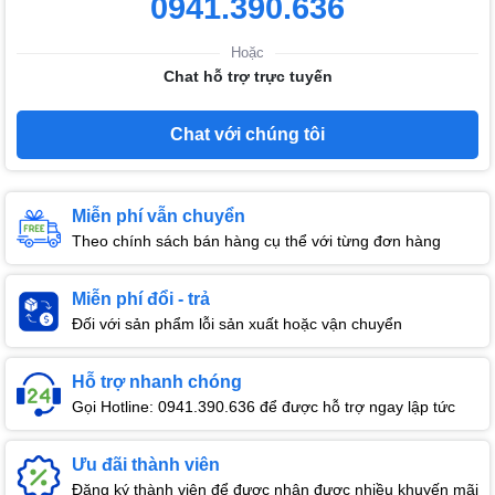
0941.390.636
Hoặc
Chat hỗ trợ trực tuyến
Chat với chúng tôi
Miễn phí vẫn chuyển
Theo chính sách bán hàng cụ thể với từng đơn hàng
Miễn phí đổi - trả
Đối với sản phẩm lỗi sản xuất hoặc vận chuyển
Hỗ trợ nhanh chóng
Gọi Hotline: 0941.390.636 để được hỗ trợ ngay lập tức
Ưu đãi thành viên
Đăng ký thành viên để được nhận được nhiều khuyến mãi