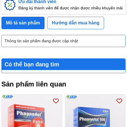
Ưu đãi thành viên
Đăng ký thành viên để được nhận được nhiều khuyến mãi
Mô tả sản phẩm
Hướng dẫn mua hàng
Thông tin sản phẩm đang được cập nhật
Có thể bạn đang tìm
Sản phẩm liên quan