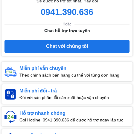
Để được hỗ trợ tốt nhất. Hãy gọi
0941.390.636
Hoặc
Chat hỗ trợ trực tuyến
Chat với chúng tôi
Miễn phí vẫn chuyển
Theo chính sách bán hàng cụ thể với từng đơn hàng
Miễn phí đổi - trả
Đối với sản phẩm lỗi sản xuất hoặc vận chuyển
Hỗ trợ nhanh chóng
Gọi Hotline: 0941.390.636 để được hỗ trợ ngay lập tức