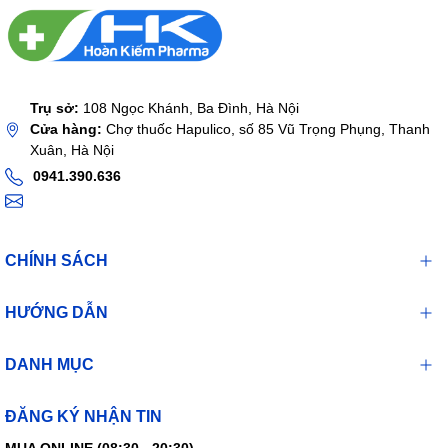
Trụ sở:
108 Ngọc Khánh, Ba Đình, Hà Nội
Cửa hàng:
Chợ thuốc Hapulico, số 85 Vũ Trọng Phụng, Thanh
Xuân, Hà Nội
0941.390.636
CHÍNH SÁCH
HƯỚNG DẪN
DANH MỤC
ĐĂNG KÝ NHẬN TIN