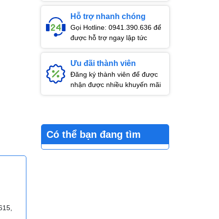
Hỗ trợ nhanh chóng
Gọi Hotline: 0941.390.636 để
được hỗ trợ ngay lập tức
Ưu đãi thành viên
Đăng ký thành viên để được
nhận được nhiều khuyến mãi
Có thể bạn đang tìm
 615,