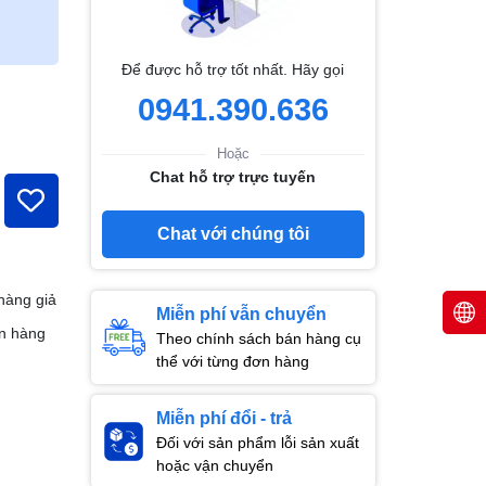
Để được hỗ trợ tốt nhất. Hãy gọi
0941.390.636
Hoặc
Chat hỗ trợ trực tuyến
Chat với chúng tôi
hàng giả
Miễn phí vẫn chuyển
n hàng
Theo chính sách bán hàng cụ
thể với từng đơn hàng
Miễn phí đổi - trả
Đối với sản phẩm lỗi sản xuất
hoặc vận chuyển