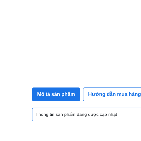
Mô tả sản phẩm
Hướng dẫn mua hàng
Thông tin sản phẩm đang được cập nhật