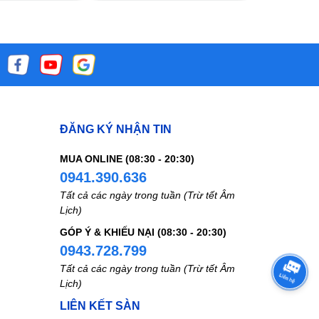
ĐĂNG KÝ NHẬN TIN
MUA ONLINE (08:30 - 20:30)
0941.390.636
Tất cả các ngày trong tuần (Trừ tết Âm
Lịch)
GÓP Ý & KHIẾU NẠI (08:30 - 20:30)
0943.728.799
Tất cả các ngày trong tuần (Trừ tết Âm
Lịch)
LIÊN KẾT SÀN