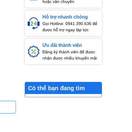
hoặc vận chuyển
Hỗ trợ nhanh chóng
Gọi Hotline: 0941.390.636 để
được hỗ trợ ngay lập tức
Ưu đãi thành viên
Đăng ký thành viên để được
nhận được nhiều khuyến mãi
Có thể bạn đang tìm