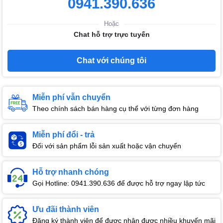
0941.390.636
Hoặc
Chat hỗ trợ trực tuyến
Chat với chúng tôi
Miễn phí vẫn chuyển
Theo chính sách bán hàng cụ thể với từng đơn hàng
Miễn phí đổi - trả
Đối với sản phẩm lỗi sản xuất hoặc vận chuyển
Hỗ trợ nhanh chóng
Gọi Hotline: 0941.390.636 để được hỗ trợ ngay lập tức
Ưu đãi thành viên
Đăng ký thành viên để được nhận được nhiều khuyến mãi