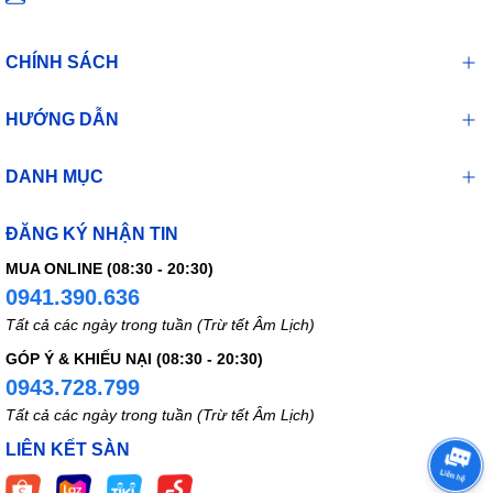
CHÍNH SÁCH
HƯỚNG DẪN
DANH MỤC
ĐĂNG KÝ NHẬN TIN
MUA ONLINE (08:30 - 20:30)
0941.390.636
Tất cả các ngày trong tuần (Trừ tết Âm Lịch)
GÓP Ý & KHIẾU NẠI (08:30 - 20:30)
0943.728.799
Tất cả các ngày trong tuần (Trừ tết Âm Lịch)
LIÊN KẾT SÀN