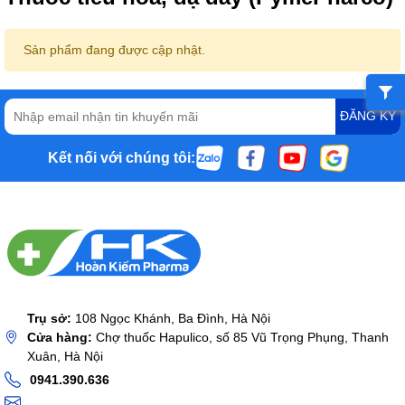
Sản phẩm đang được cập nhật.
ĐĂNG KÝ
Kết nối với chúng tôi:
Trụ sở:
108 Ngọc Khánh, Ba Đình, Hà Nội
Cửa hàng:
Chợ thuốc Hapulico, số 85 Vũ Trọng Phụng, Thanh
Xuân, Hà Nội
0941.390.636