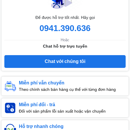
Để được hỗ trợ tốt nhất. Hãy gọi
0941.390.636
Hoặc
Chat hỗ trợ trực tuyến
Chat với chúng tôi
Miễn phí vẫn chuyển
Theo chính sách bán hàng cụ thể với từng đơn hàng
Miễn phí đổi - trả
Đối với sản phẩm lỗi sản xuất hoặc vận chuyển
Hỗ trợ nhanh chóng