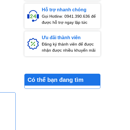
Hỗ trợ nhanh chóng
Gọi Hotline: 0941.390.636 để
được hỗ trợ ngay lập tức
Ưu đãi thành viên
Đăng ký thành viên để được
nhận được nhiều khuyến mãi
Có thể bạn đang tìm