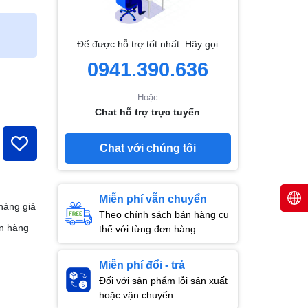
Để được hỗ trợ tốt nhất. Hãy gọi
0941.390.636
Hoặc
Chat hỗ trợ trực tuyến
Chat với chúng tôi
Miễn phí vẫn chuyển
hàng giả
Theo chính sách bán hàng cụ
n hàng
thể với từng đơn hàng
Miễn phí đổi - trả
Đối với sản phẩm lỗi sản xuất
hoặc vận chuyển