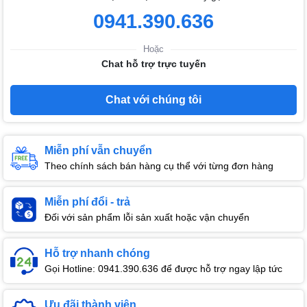
0941.390.636
Hoặc
Chat hỗ trợ trực tuyến
Chat với chúng tôi
Miễn phí vẫn chuyển
Theo chính sách bán hàng cụ thể với từng đơn hàng
Miễn phí đổi - trả
Đối với sản phẩm lỗi sản xuất hoặc vận chuyển
Hỗ trợ nhanh chóng
Gọi Hotline: 0941.390.636 để được hỗ trợ ngay lập tức
Ưu đãi thành viên