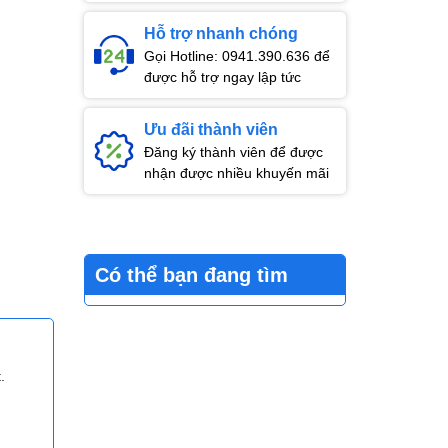
Hỗ trợ nhanh chóng
Gọi Hotline: 0941.390.636 để
được hỗ trợ ngay lập tức
Ưu đãi thành viên
Đăng ký thành viên để được
nhận được nhiều khuyến mãi
Có thể bạn đang tìm
.