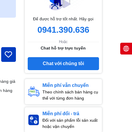
Để được hỗ trợ tốt nhất. Hãy gọi
0941.390.636
Hoặc
Chat hỗ trợ trực tuyến
Chat với chúng tôi
hàng giả
Miễn phí vẫn chuyển
n hàng
Theo chính sách bán hàng cụ
thể với từng đơn hàng
Miễn phí đổi - trả
Đối với sản phẩm lỗi sản xuất
hoặc vận chuyển