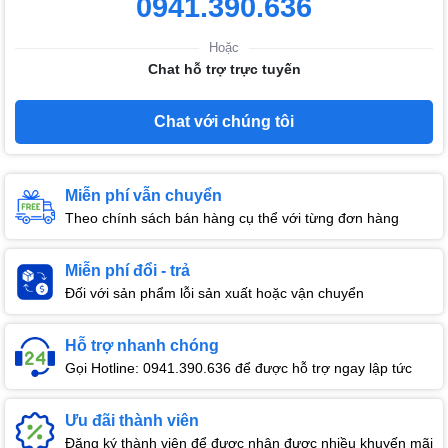
0941.390.636
Hoặc
Chat hỗ trợ trực tuyến
Chat với chúng tôi
Miễn phí vẫn chuyển
Theo chính sách bán hàng cụ thể với từng đơn hàng
Miễn phí đổi - trả
Đối với sản phẩm lỗi sản xuất hoặc vận chuyển
Hỗ trợ nhanh chóng
Gọi Hotline: 0941.390.636 để được hỗ trợ ngay lập tức
Ưu đãi thành viên
Đăng ký thành viên để được nhận được nhiều khuyến mãi