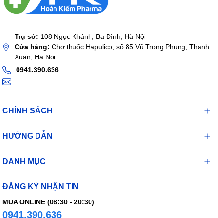
Trụ sở:
108 Ngọc Khánh, Ba Đình, Hà Nội
Cửa hàng:
Chợ thuốc Hapulico, số 85 Vũ Trọng Phụng, Thanh
Xuân, Hà Nội
0941.390.636
CHÍNH SÁCH
HƯỚNG DẪN
DANH MỤC
ĐĂNG KÝ NHẬN TIN
MUA ONLINE (08:30 - 20:30)
0941.390.636