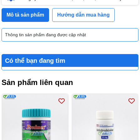
Mô tả sản phẩm
Hướng dẫn mua hàng
Thông tin sản phẩm đang được cập nhật
Có thể bạn đang tìm
Sản phẩm liên quan