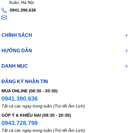
Xuân, Hà Nội
0941.390.636
CHÍNH SÁCH
HƯỚNG DẪN
DANH MỤC
ĐĂNG KÝ NHẬN TIN
MUA ONLINE (08:30 - 20:30)
0941.390.636
Tất cả các ngày trong tuần (Trừ tết Âm Lịch)
GÓP Ý & KHIẾU NẠI (08:30 - 20:30)
0943.728.799
Tất cả các ngày trong tuần (Trừ tết Âm Lịch)