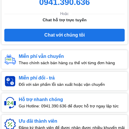
0941.390.636
Hoặc
Chat hỗ trợ trực tuyến
Chat với chúng tôi
Miễn phí vẫn chuyển
Theo chính sách bán hàng cụ thể với từng đơn hàng
Miễn phí đổi - trả
Đối với sản phẩm lỗi sản xuất hoặc vận chuyển
Hỗ trợ nhanh chóng
Gọi Hotline: 0941.390.636 để được hỗ trợ ngay lập tức
Ưu đãi thành viên
Đăng ký thành viên để được nhận được nhiều khuyến mãi