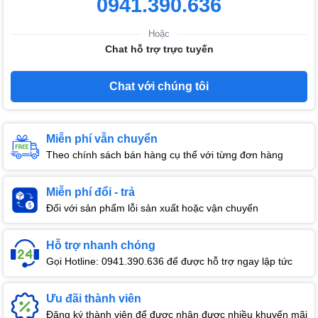
0941.390.636
Hoặc
Chat hỗ trợ trực tuyến
Chat với chúng tôi
Miễn phí vẫn chuyển
Theo chính sách bán hàng cụ thể với từng đơn hàng
Miễn phí đổi - trả
Đối với sản phẩm lỗi sản xuất hoặc vận chuyển
Hỗ trợ nhanh chóng
Gọi Hotline: 0941.390.636 để được hỗ trợ ngay lập tức
Ưu đãi thành viên
Đăng ký thành viên để được nhận được nhiều khuyến mãi