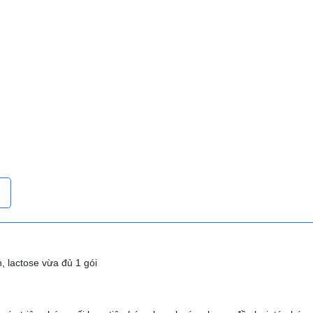
, lactose vừa đủ 1 gói