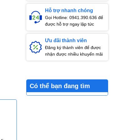
Hỗ trợ nhanh chóng
Gọi Hotline: 0941.390.636 để
được hỗ trợ ngay lập tức
Ưu đãi thành viên
Đăng ký thành viên để được
nhận được nhiều khuyến mãi
Có thể bạn đang tìm