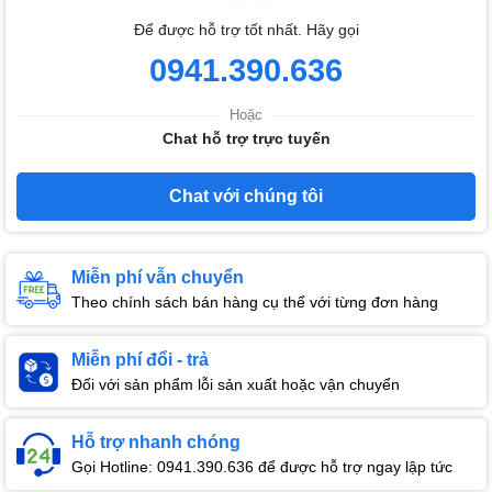
Để được hỗ trợ tốt nhất. Hãy gọi
0941.390.636
Hoặc
Chat hỗ trợ trực tuyến
Chat với chúng tôi
Miễn phí vẫn chuyển
Theo chính sách bán hàng cụ thể với từng đơn hàng
Miễn phí đổi - trả
Đối với sản phẩm lỗi sản xuất hoặc vận chuyển
Hỗ trợ nhanh chóng
Gọi Hotline: 0941.390.636 để được hỗ trợ ngay lập tức